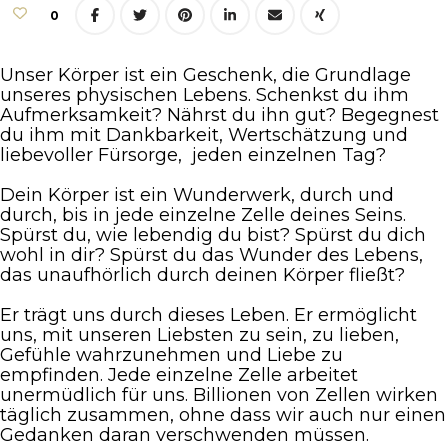
0
Unser Körper ist ein Geschenk, die Grundlage
unseres physischen Lebens. Schenkst du ihm
Aufmerksamkeit? Nährst du ihn gut? Begegnest
du ihm mit Dankbarkeit, Wertschätzung und
liebevoller Fürsorge, jeden einzelnen Tag?
Dein Körper ist ein Wunderwerk, durch und
durch, bis in jede einzelne Zelle deines Seins.
Spürst du, wie lebendig du bist? Spürst du dich
wohl in dir? Spürst du das Wunder des Lebens,
das unaufhörlich durch deinen Körper fließt?
Er trägt uns durch dieses Leben. Er ermöglicht
uns, mit unseren Liebsten zu sein, zu lieben,
Gefühle wahrzunehmen und Liebe zu
empfinden. Jede einzelne Zelle arbeitet
unermüdlich für uns. Billionen von Zellen wirken
täglich zusammen, ohne dass wir auch nur einen
Gedanken daran verschwenden müssen.