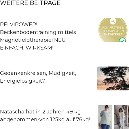
WEITERE BEITRÄGE
PELVIPOWER!
Beckenbodentraining mittels
Magnetfeldtherapie! NEU.
EINFACH. WIRKSAM!
Gedankenkreisen, Müdigkeit,
Energielosigkeit?
Natascha hat in 2 Jahren 49 kg
abgenommen-von 125kg auf 76kg!