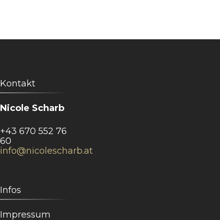
Kontakt
Nicole Scharb
+43 670 552 76
60
info@nicolescharb.at
Infos
Impressum