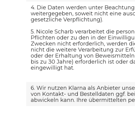
4. Die Daten werden unter Beachtung d
weitergegeben, soweit nicht eine ausdru
gesetzliche Verpflichtung).
5. Nicole Scharb verarbeitet die perso
Pflichten oder zu den in der Einwilli
Zwecken nicht erforderlich, werden d
nicht die weitere Verarbeitung zur Erf
oder der Erhaltung von Beweismitteln 
bis zu 30 Jahre) erforderlich ist oder 
eingewilligt hat.
6. Wir nutzen Klarna als Anbieter un
von Kontakt- und Bestelldaten ggf. b
abwickeln kann. Ihre übermittelten