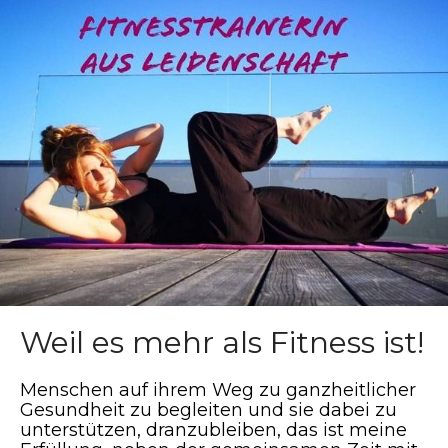
Weil es mehr als Fitness ist!
Menschen auf ihrem Weg zu ganzheitlicher
Gesundheit zu begleiten und sie dabei zu
unterstützen, dranzubleiben, das ist meine