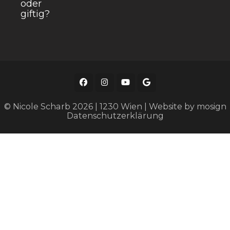
oder
giftig?
© Nicole Scharb 2026 | 1230 Wien | Website by
mosign
Datenschutzerklärung