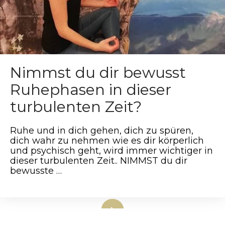
Nimmst du dir bewusst
Ruhephasen in dieser
turbulenten Zeit?
Ruhe und in dich gehen, dich zu spüren,
dich wahr zu nehmen wie es dir körperlich
und psychisch geht, wird immer wichtiger in
dieser turbulenten Zeit.. NIMMST du dir
bewusste …
weiterlesen