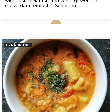
wichtigsten Nährstoffen versorgt werden
muss- dann einfach 2 Scheiben …
weiterlesen
ERNÄHRUNG