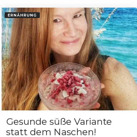
ERNÄHRUNG
Gesunde süße Variante
statt dem Naschen!