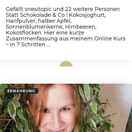
Gefällt snesitopic und 22 weitere Personen
Statt Schokolade & Co ! Kokosjoghurt,
Hanfpulver, halber Apfel,
Sonnenblumenkerne, Himbeeren,
Kokosflocken. Hier eine kurze
Zusammenfassung aus meinem Online Kurs
– In 7 Schritten …
weiterlesen
ERNÄHRUNG