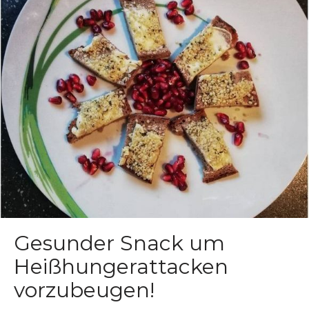
Gesunder Snack um
Heißhungerattacken
vorzubeugen!