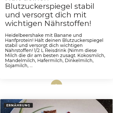
Blutzuckerspiegel stabil
und versorgt dich mit
wichtigen Nährstoffen!
Heidelbeershake mit Banane und
Hanfprotein! Hält deinen Blutzuckerspiegel
stabil und versorgt dich wichtigen
Nährstoffen! 1/2 L Reisdrink (Nimm diese
Milch die dir am besten zusagt. Kokosmilch,
Mandelmilch, Hafermilch, Dinkelmilch,
Sojamilch, …
weiterlesen
ERNÄHRUNG