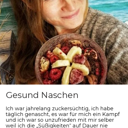
Gesund Naschen
Ich war jahrelang zuckersüchtig, ich habe
täglich genascht, es war für mich ein Kampf
und ich war so unzufrieden mit mir selber
weil ich die „Süßigkeiten“ auf Dauer nie