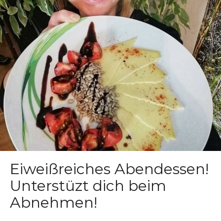
Eiweißreiches Abendessen!
Unterstüzt dich beim
Abnehmen!