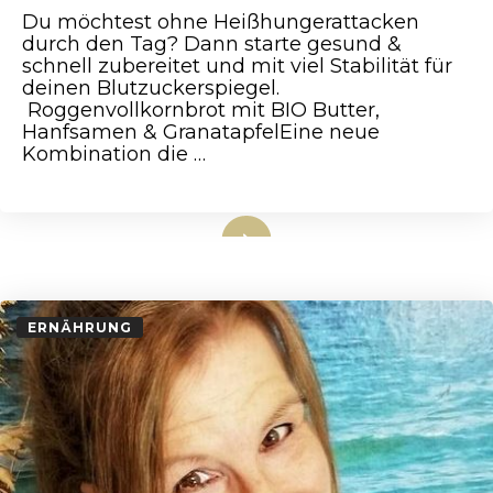
Du möchtest ohne Heißhungerattacken
durch den Tag? Dann starte gesund &
schnell zubereitet und mit viel Stabilität für
deinen Blutzuckerspiegel.
Roggenvollkornbrot mit BIO Butter,
Hanfsamen & GranatapfelEine neue
Kombination die …
weiterlesen
ERNÄHRUNG